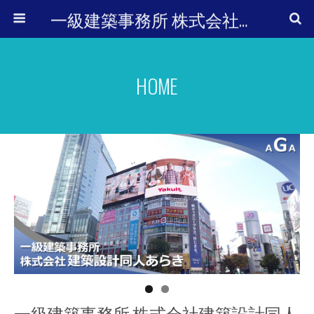
一級建築事務所 株式会社建築設計同人あらき
HOME
一級建築事務所 株式会社建築設計同人