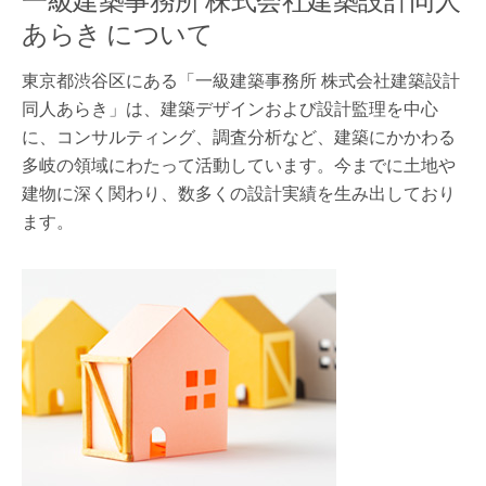
あらき について
東京都渋谷区にある「一級建築事務所 株式会社建築設計
同人あらき」は、建築デザインおよび設計監理を中心
に、コンサルティング、調査分析など、建築にかかわる
多岐の領域にわたって活動しています。今までに土地や
建物に深く関わり、数多くの設計実績を生み出しており
ます。